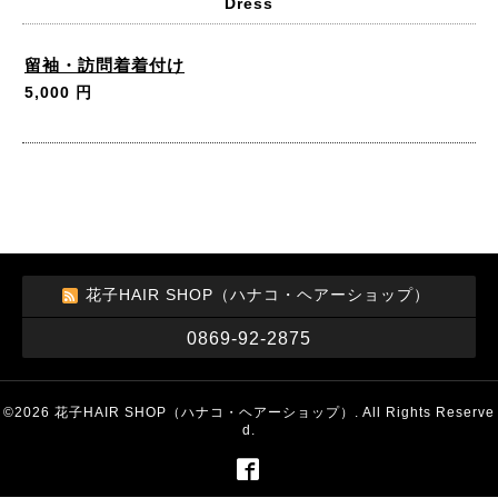
Dress
留袖・訪問着着付け
5,000 円
花子HAIR SHOP（ハナコ・ヘアーショップ）
0869-92-2875
©2026
花子HAIR SHOP（ハナコ・ヘアーショップ）
. All Rights Reserve
d.