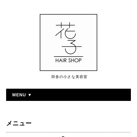
田舎の小さな美容室
MENU ▼
メニュー