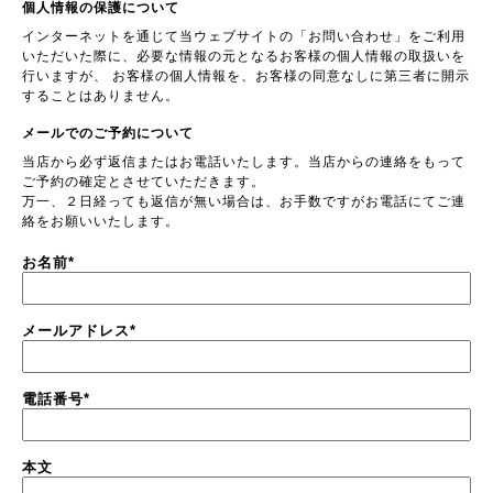
個人情報の保護について
インターネットを通じて当ウェブサイトの「お問い合わせ」をご利用
いただいた際に、必要な情報の元となるお客様の個人情報の取扱いを
行いますが、 お客様の個人情報を、お客様の同意なしに第三者に開示
することはありません。
メールでのご予約について
当店から必ず返信またはお電話いたします。当店からの連絡をもって
ご予約の確定とさせていただきます。
万一、２日経っても返信が無い場合は、お手数ですがお電話にてご連
絡をお願いいたします。
お名前
*
メールアドレス
*
電話番号
*
本文