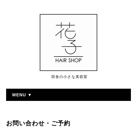
田舎の小さな美容室
MENU ▼
お問い合わせ・ご予約