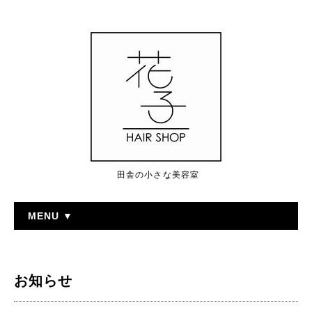
田舎の小さな美容室
MENU ▼
お知らせ