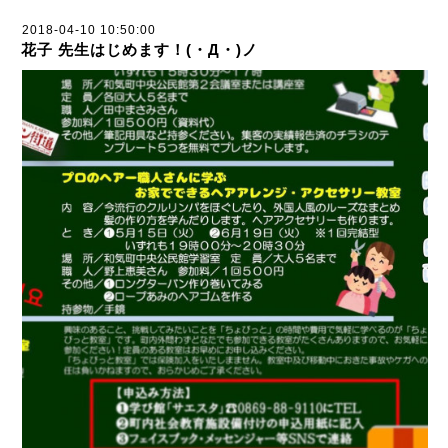
2018-04-10 10:50:00
花子 先生はじめます！(・Д・)ノ